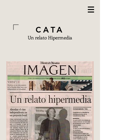
CATA
Un relato Hipermedia