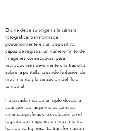
El cine debe su origen a la cámara 
fotográfica, transformada 
posteriormente en un dispositivo 
capaz de registrar un número finito de 
imágenes consecutivas, para 
reproducirse nuevamente una tras otra 
sobre la pantalla, creando la ilusión del 
movimiento y la sensación del flujo 
temporal.
Ha pasado más de un siglo desde la 
aparición de las primeras cámaras 
cinematográficas y la evolución en el 
registro de imágenes en movimiento 
ha sido vertiginosa. La transformación 