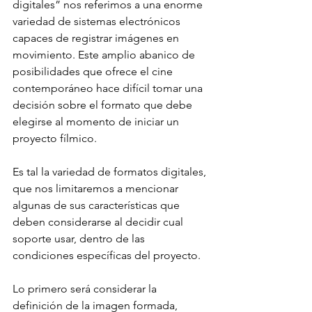
digitales” nos referimos a una enorme 
variedad de sistemas electrónicos 
capaces de registrar imágenes en 
movimiento. Este amplio abanico de 
posibilidades que ofrece el cine 
contemporáneo hace difícil tomar una 
decisión sobre el formato que debe 
elegirse al momento de iniciar un 
proyecto fílmico. 
Es tal la variedad de formatos digitales, 
que nos limitaremos a mencionar 
algunas de sus características que 
deben considerarse al decidir cual 
soporte usar, dentro de las 
condiciones específicas del proyecto.
Lo primero será considerar la 
definición de la imagen formada, 