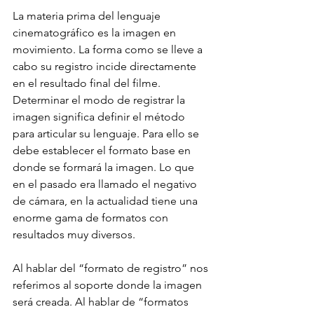
La materia prima del lenguaje 
cinematográfico es la imagen en 
movimiento. La forma como se lleve a 
cabo su registro incide directamente 
en el resultado final del filme. 
Determinar el modo de registrar la 
imagen significa definir el método 
para articular su lenguaje. Para ello se 
debe establecer el formato base en 
donde se formará la imagen. Lo que 
en el pasado era llamado el negativo 
de cámara, en la actualidad tiene una 
enorme gama de formatos con 
resultados muy diversos.
Al hablar del “formato de registro” nos 
referimos al soporte donde la imagen 
será creada. Al hablar de “formatos 