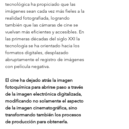
tecnológica ha propiciado que las 
imágenes sean cada vez más fieles a la 
realidad fotografiada, logrando 
también que las cámaras de cine se 
vuelvan más eficientes y accesibles. En 
las primeras décadas del siglo XXI la 
tecnología se ha orientado hacia los 
formatos digitales, desplazado 
abruptamente el registro de imágenes 
con película negativa.
El cine ha dejado atrás la imagen 
fotoquímica para abrirse paso a través 
de la imagen electrónica digitalizada, 
modificando no solamente el aspecto 
de la imagen cinematográfica, sino 
transformando también los procesos 
de producción para obtenerla.